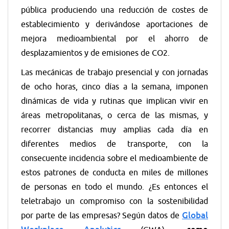
pública produciendo una reducción de costes de
establecimiento y derivándose aportaciones de
mejora medioambiental por el ahorro de
desplazamientos y de emisiones de CO2.
Las mecánicas de trabajo presencial y con jornadas
de ocho horas, cinco días a la semana, imponen
dinámicas de vida y rutinas que implican vivir en
áreas metropolitanas, o cerca de las mismas, y
recorrer distancias muy amplias cada día en
diferentes medios de transporte, con la
consecuente incidencia sobre el medioambiente de
estos patrones de conducta en miles de millones
de personas en todo el mundo. ¿Es entonces el
teletrabajo un compromiso con la sostenibilidad
Global
por parte de las empresas? Según datos de