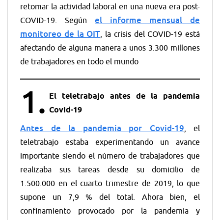
retomar la actividad laboral en una nueva era post-
el informe mensual de
COVID-19. Según
monitoreo de la OIT
, la crisis del COVID-19 está
afectando de alguna manera a unos 3.300 millones
de trabajadores en todo el mundo
1.
El teletrabajo antes de la pandemia
Covid-19
Antes de la pandemia por Covid-19
, el
teletrabajo estaba experimentando un avance
importante siendo el número de trabajadores que
realizaba sus tareas desde su domicilio de
1.500.000 en el cuarto trimestre de 2019, lo que
supone un 7,9 % del total. Ahora bien, el
confinamiento provocado por la pandemia y