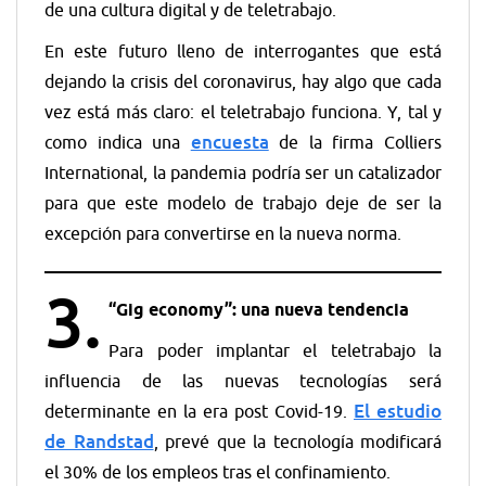
de una cultura digital y de teletrabajo.
En este futuro lleno de interrogantes que está
dejando la crisis del coronavirus, hay algo que cada
vez está más claro: el teletrabajo funciona. Y, tal y
encuesta
como indica una
de la firma Colliers
International, la pandemia podría ser un catalizador
para que este modelo de trabajo deje de ser la
excepción para convertirse en la nueva norma.
3.
“Gig economy”: una nueva tendencia
Para poder implantar el teletrabajo la
influencia de las nuevas tecnologías será
El estudio
determinante en la era post Covid-19.
de Randstad
, prevé que la tecnología modificará
el 30% de los empleos tras el confinamiento.