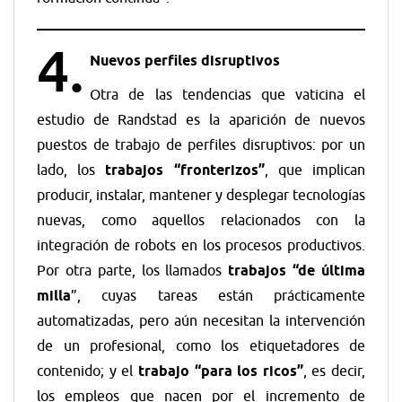
4.
Nuevos perfiles disruptivos
Otra de las tendencias que vaticina el
estudio de Randstad es la aparición de nuevos
puestos de trabajo de perfiles disruptivos: por un
lado, los
trabajos “fronterizos”
, que implican
producir, instalar, mantener y desplegar tecnologías
nuevas, como aquellos relacionados con la
integración de robots en los procesos productivos.
Por otra parte, los llamados
trabajos “de última
milla
”, cuyas tareas están prácticamente
automatizadas, pero aún necesitan la intervención
de un profesional, como los etiquetadores de
contenido; y el
trabajo “para los ricos”
, es decir,
los empleos que nacen por el incremento de