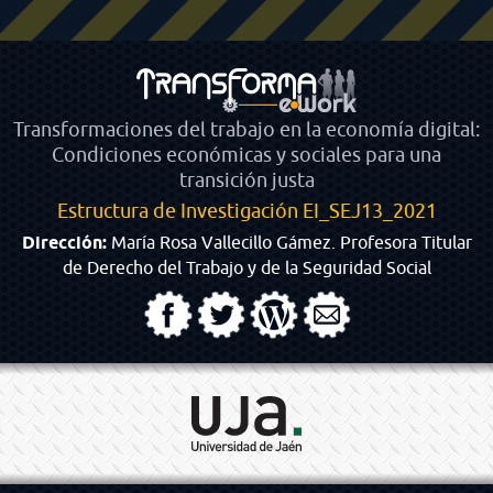
Transformaciones del trabajo en la economía digital:
Condiciones económicas y sociales para una
transición justa
Estructura de Investigación EI_SEJ13_2021
Dirección:
María Rosa Vallecillo Gámez. Profesora Titular
de Derecho del Trabajo y de la Seguridad Social