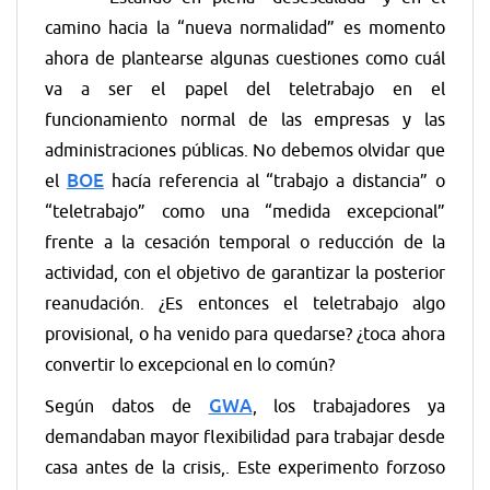
camino hacia la “nueva normalidad” es momento
ahora de plantearse algunas cuestiones como cuál
va a ser el papel del teletrabajo en el
funcionamiento normal de las empresas y las
administraciones públicas. No debemos olvidar que
BOE
el
hacía referencia al “trabajo a distancia” o
“teletrabajo” como una “medida excepcional”
frente a la cesación temporal o reducción de la
actividad, con el objetivo de garantizar la posterior
reanudación. ¿Es entonces el teletrabajo algo
provisional, o ha venido para quedarse? ¿toca ahora
convertir lo excepcional en lo común?
GWA
Según datos de
, los trabajadores ya
demandaban mayor flexibilidad para trabajar desde
casa antes de la crisis,. Este experimento forzoso