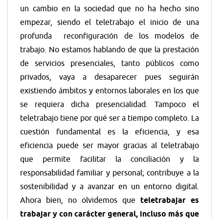
un cambio en la sociedad que no ha hecho sino
empezar, siendo el teletrabajo el inicio de una
profunda reconfiguración de los modelos de
trabajo. No estamos hablando de que la prestación
de servicios presenciales, tanto públicos como
privados, vaya a desaparecer pues seguirán
existiendo ámbitos y entornos laborales en los que
se requiera dicha presencialidad. Tampoco el
teletrabajo tiene por qué ser a tiempo completo. La
cuestión fundamental es la eficiencia, y esa
eficiencia puede ser mayor gracias al teletrabajo
que permite facilitar la conciliación y la
responsabilidad familiar y personal; contribuye a la
sostenibilidad y a avanzar en un entorno digital.
Ahora bien, no olvidemos que
teletrabajar es
trabajar y con carácter general, incluso más que