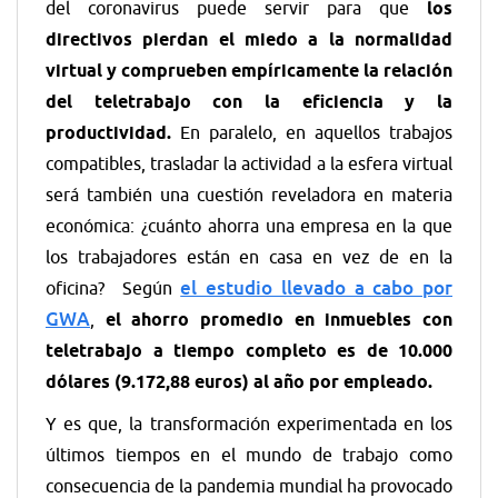
del coronavirus puede servir para que
los
directivos pierdan el miedo a la normalidad
virtual y comprueben empíricamente la relación
del teletrabajo con la eficiencia y la
productividad.
En paralelo, en aquellos trabajos
compatibles, trasladar la actividad a la esfera virtual
será también una cuestión reveladora en materia
económica: ¿cuánto ahorra una empresa en la que
los trabajadores están en casa en vez de en la
el estudio llevado a cabo por
oficina? Según
GWA
,
el ahorro promedio en inmuebles con
teletrabajo a tiempo completo es de 10.000
dólares (9.172,88 euros) al año por empleado.
Y es que, la transformación experimentada en los
últimos tiempos en el mundo de trabajo como
consecuencia de la pandemia mundial ha provocado