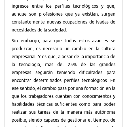
ingresos entre los perfiles tecnológicos y que,
aunque son profesiones que ya existían, surgen
constantemente nuevas ocupaciones derivadas de
necesidades de la sociedad.
Sin embargo, para que todos estos avances se
produzcan, es necesario un cambio en la cultura
empresarial. Y es que, a pesar de la importancia de
la tecnología, más del 25% de las grandes
empresas seguirán teniendo dificultades para
encontrar determinados perfiles tecnológicos. En
ese sentido, el cambio pasa por una formación en la
que los trabajadores cuenten con conocimientos y
habilidades técnicas suficientes como para poder
realizar sus tareas de la manera más autónoma
posible, siendo capaces de gestionar el tiempo, de