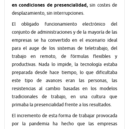
en condiciones de presencialidad,
sin costes de
desplazamiento, sin interrupciones.
El obligado funcionamiento electrónico del
conjunto de administraciones y de la mayoría de las
empresas se ha convertido en el escenario ideal
para el auge de los sistemas de teletrabajo, del
trabajo en remoto, de fórmulas flexibles y
productivas. Nada lo impide, la tecnología estaba
preparada desde hace tiempo, lo que dificultaba
este tipo de avances eran las personas, las
resistencias al cambio basadas en los modelos
tradicionales de trabajo, en una cultura que
primaba la presencialidad frente a los resultados.
El incremento de esta forma de trabajar provocada
por la pandemia ha hecho que las empresas