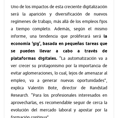
Uno de los impactos de esta creciente digitalización
será la aparición y diversificación de nuevos
regímenes de trabajo, más allá de los empleos fijos
a tiempo completo. Además, según el mismo
informe, una tendencia que proliferará será
la
economía ‘gig’, basada en pequeñas tareas que
se pueden llevar a cabo a través de
plataformas digitales.
“La automatización va a
ver crecer su protagonismo por la importancia de
evitar aglomeraciones, lo cual, lejos de amenazar al
empleo, va a generar nuevas oportunidades”,
explica Valentín Bote, director de Randstad
Research. “Para los profesionales interesados en
aprovecharlas, es recomendable seguir de cerca la
evolución del mercado laboral y apostar por la
formación continua”.