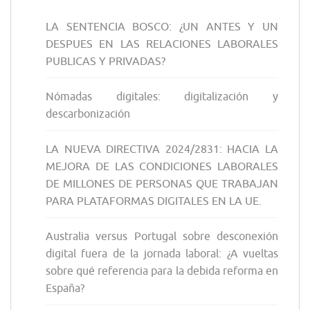
LA SENTENCIA BOSCO: ¿UN ANTES Y UN
DESPUES EN LAS RELACIONES LABORALES
PUBLICAS Y PRIVADAS?
Nómadas digitales: digitalización y
descarbonización
LA NUEVA DIRECTIVA 2024/2831: HACIA LA
MEJORA DE LAS CONDICIONES LABORALES
DE MILLONES DE PERSONAS QUE TRABAJAN
PARA PLATAFORMAS DIGITALES EN LA UE.
Australia versus Portugal sobre desconexión
digital fuera de la jornada laboral: ¿A vueltas
sobre qué referencia para la debida reforma en
España?