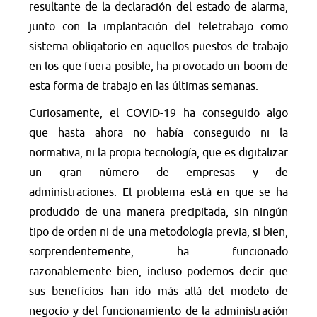
resultante de la declaración del estado de alarma,
junto con la implantación del teletrabajo como
sistema obligatorio en aquellos puestos de trabajo
en los que fuera posible, ha provocado un boom de
esta forma de trabajo en las últimas semanas.
Curiosamente, el COVID-19 ha conseguido algo
que hasta ahora no había conseguido ni la
normativa, ni la propia tecnología, que es digitalizar
un gran número de empresas y de
administraciones. El problema está en que se ha
producido de una manera precipitada, sin ningún
tipo de orden ni de una metodología previa, si bien,
sorprendentemente, ha funcionado
razonablemente bien, incluso podemos decir que
sus beneficios han ido más allá del modelo de
negocio y del funcionamiento de la administración