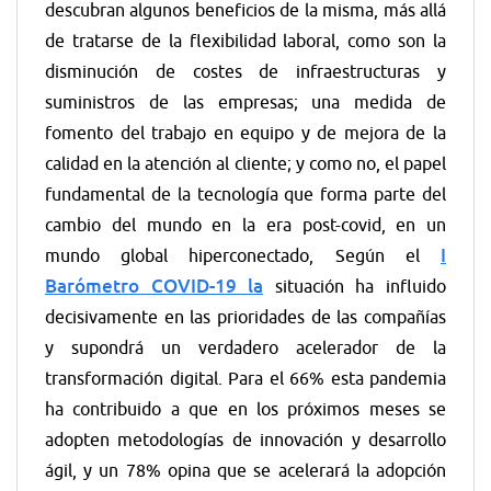
descubran algunos beneficios de la misma, más allá
de tratarse de la flexibilidad laboral, como son la
disminución de costes de infraestructuras y
suministros de las empresas; una medida de
fomento del trabajo en equipo y de mejora de la
calidad en la atención al cliente; y como no, el papel
fundamental de la tecnología que forma parte del
cambio del mundo en la era post-covid, en un
I
mundo global hiperconectado, Según el
Barómetro COVID-19 la
situación ha influido
decisivamente en las prioridades de las compañías
y supondrá un verdadero acelerador de la
transformación digital. Para el 66% esta pandemia
ha contribuido a que en los próximos meses se
adopten metodologías de innovación y desarrollo
ágil, y un 78% opina que se acelerará la adopción