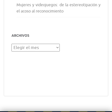
Mujeres y videojuegos: de la estereotipación y
el acoso al reconocimiento
ARCHIVOS
Archivos