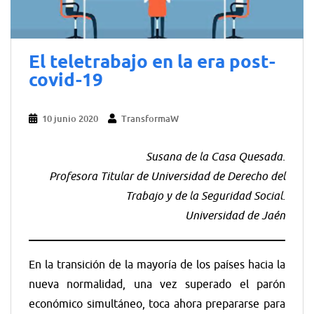
El teletrabajo en la era post-
covid-19
10 junio 2020
TransformaW
Susana de la Casa Quesada.
Profesora Titular de Universidad de Derecho del
Trabajo y de la Seguridad Social.
Universidad de Jaén
En la transición de la mayoría de los países hacia la
nueva normalidad, una vez superado el parón
económico simultáneo, toca ahora prepararse para